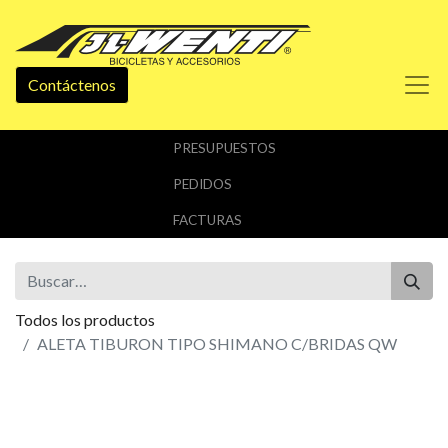
Contáctenos
PRESUPUESTOS
PEDIDOS
FACTURAS
Todos los productos
ALETA TIBURON TIPO SHIMANO C/BRIDAS QW