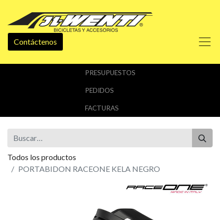
Contáctenos
PRESUPUESTOS
PEDIDOS
FACTURAS
Todos los productos
PORTABIDON RACEONE KELA NEGRO