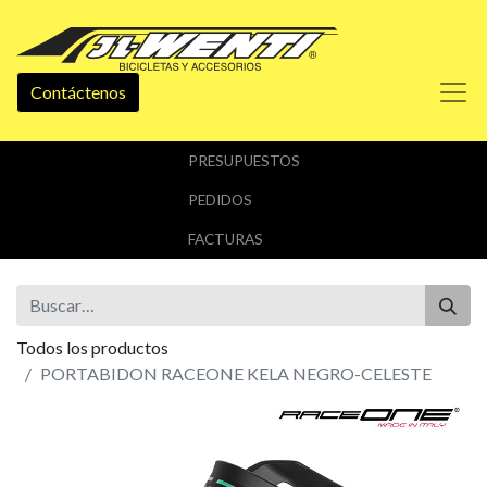
Contáctenos
PRESUPUESTOS
PEDIDOS
FACTURAS
Todos los productos
PORTABIDON RACEONE KELA NEGRO-CELESTE