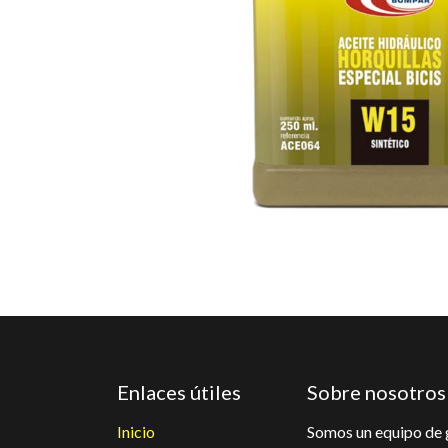
Enlaces útiles
Sobre nosotros
Inicio
Somos un equipo de 