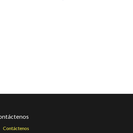
ontáctenos
Contáctenos