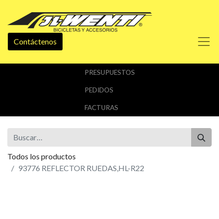
Contáctenos
PRESUPUESTOS
PEDIDOS
FACTURAS
Todos los productos
93776 REFLECTOR RUEDAS,HL-R22