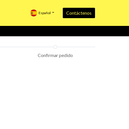
Contáctenos
Español
Confirmar pedido