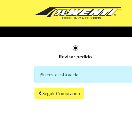
Revisar pedido
¡Su cesta está vacía!
Seguir
Comprando