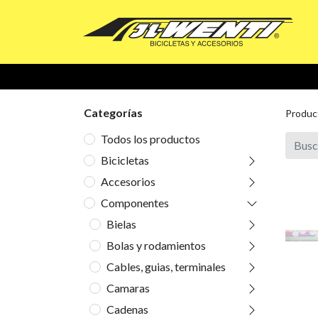
Categorías
Produc
Todos los productos
Bicicletas
Accesorios
Componentes
Bielas
Bolas y rodamientos
Cables, guias, terminales
Camaras
Cadenas