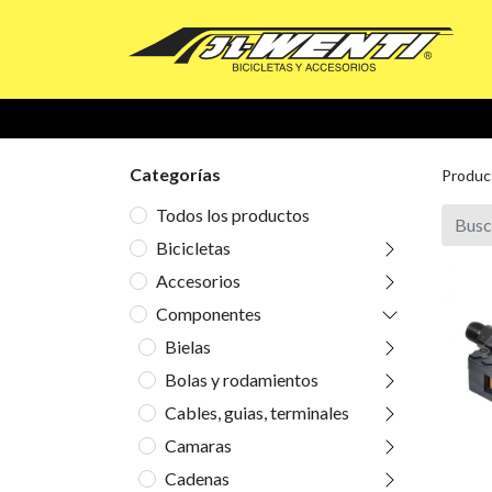
Categorías
Produc
Todos los productos
Bicicletas
Accesorios
Componentes
Bielas
Bolas y rodamientos
Cables, guias, terminales
Camaras
Cadenas