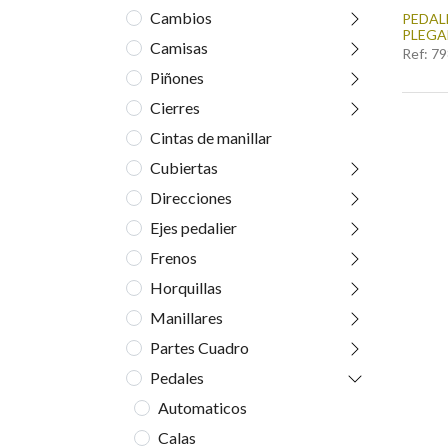
Cambios
PEDAL
PLEGA
Camisas
Ref:
79
Piñones
Cierres
Cintas de manillar
Cubiertas
Direcciones
Ejes pedalier
Frenos
Horquillas
Manillares
Partes Cuadro
Pedales
Automaticos
Calas