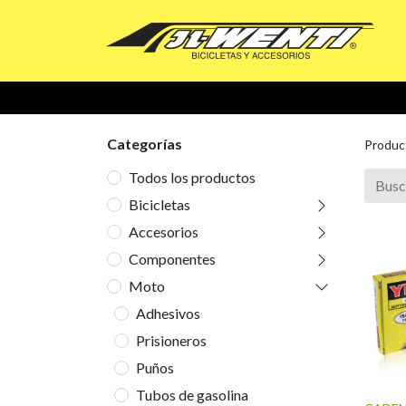
Categorías
Produc
Todos los productos
Bicicletas
Accesorios
Componentes
Moto
Adhesivos
Prisioneros
Puños
Tubos de gasolina