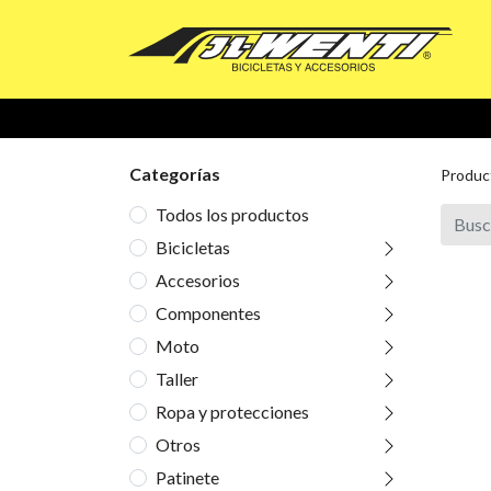
Categorías
Produc
Todos los productos
Bicicletas
Accesorios
Componentes
Moto
Taller
Ropa y protecciones
Otros
Patinete