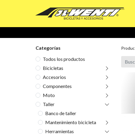
Categorías
Produc
Todos los productos
Bicicletas
Accesorios
Componentes
Moto
Taller
Banco de taller
Mantenimiento bicicleta
Herramientas