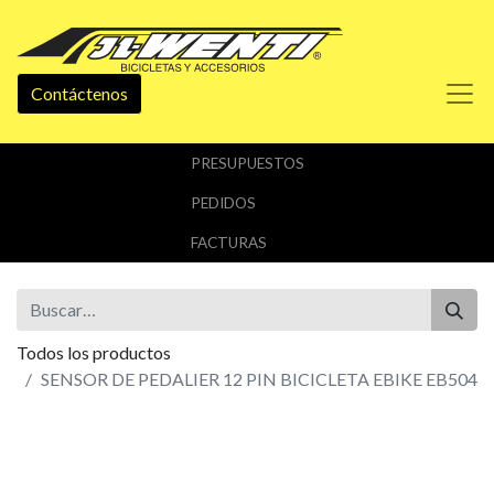
Contáctenos
PRESUPUESTOS
PEDIDOS
FACTURAS
Todos los productos
SENSOR DE PEDALIER 12 PIN BICICLETA EBIKE EB504