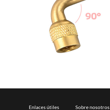
Enlaces útiles
Sobre nosotros