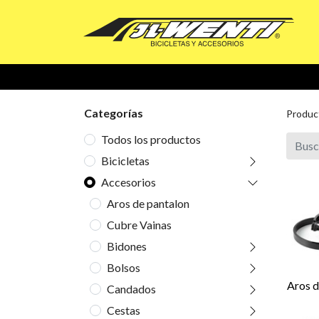
Categorías
Produc
Todos los productos
Bicicletas
Accesorios
Aros de pantalon
Cubre Vainas
Bidones
Bolsos
Aros d
Candados
Cestas