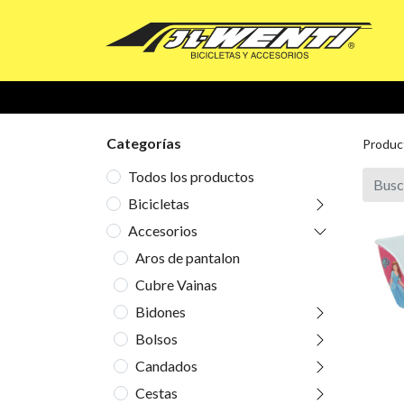
Categorías
Produc
Todos los productos
Bicicletas
Accesorios
Aros de pantalon
Cubre Vainas
Bidones
Bolsos
Candados
Cestas